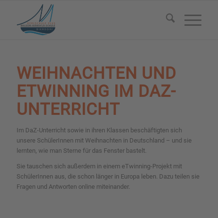
WEIHNACHTEN UND
ETWINNING IM DAZ-
UNTERRICHT
Im DaZ-Unterricht sowie in ihren Klassen beschäftigten sich
unsere SchülerInnen mit Weihnachten in Deutschland – und sie
lernten, wie man Sterne für das Fenster bastelt.
Sie tauschen sich außerdem in einem eTwinning-Projekt mit
SchülerInnen aus, die schon länger in Europa leben. Dazu teilen sie
Fragen und Antworten online miteinander.