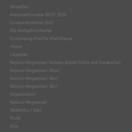
Aktuelles
Anmeldeformular BEST 2026
Cookie-Richtlinie (EU)
Die Wahlpflichtfächer
Einrichtung iPad für iPad-Klasse
Home
Lageplan
Nelson-Wegweiser: Nelson digital (Infos und Vordrucke)
Nelson-Wegweiser: Was?
Nelson-Wegweiser: Wer?
Nelson-Wegweiser: Wo?
Organisation
Nelson-Wegweiser
WebUntis / Sdui
Profil
AGs