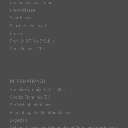
Grünes Klassenzimmer
Kreativklasse
Sportklasse
Schulgemeinschaft
Chronik
Profil MINT (ab 7 Sek-I)
Profilklassen 7-10
INFORMATIONEN
Anmeldeformular BEST 2026
Cookie-Richtlinie (EU)
Die Wahlpflichtfächer
Einrichtung iPad für iPad-Klasse
Lageplan