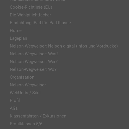
Cookie-Richtlinie (EU)
Die Wahlpflichtfächer
Einrichtung iPad für iPad-Klasse
Home
Lageplan
Nelson-Wegweiser: Nelson digital (Infos und Vordrucke)
Nelson-Wegweiser: Was?
Nelson-Wegweiser: Wer?
Nelson-Wegweiser: Wo?
Organisation
Nelson-Wegweiser
WebUntis / Sdui
Profil
AGs
Klassenfahrten / Exkursionen
Profilklassen 5/6