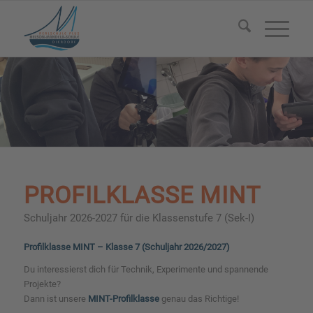
PROFILKLASSE MINT
Schuljahr 2026-2027 für die Klassenstufe 7 (Sek-I)
Profilklasse MINT – Klasse 7 (Schuljahr 2026/2027)
Du interessierst dich für Technik, Experimente und spannende
Projekte?
Dann ist unsere
MINT-Profilklasse
genau das Richtige!