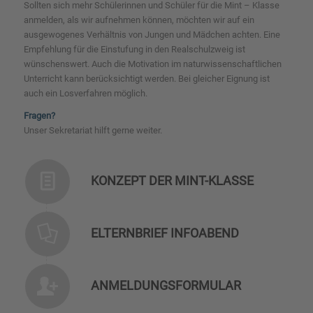
Sollten sich mehr Schülerinnen und Schüler für die Mint – Klasse
anmelden, als wir aufnehmen können, möchten wir auf ein
ausgewogenes Verhältnis von Jungen und Mädchen achten. Eine
Empfehlung für die Einstufung in den Realschulzweig ist
wünschenswert. Auch die Motivation im naturwissenschaftlichen
Unterricht kann berücksichtigt werden. Bei gleicher Eignung ist
auch ein Losverfahren möglich.
Fragen?
Unser Sekretariat hilft gerne weiter.
KONZEPT DER MINT-KLASSE
ELTERNBRIEF INFOABEND
ANMELDUNGSFORMULAR