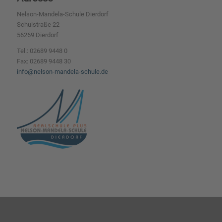
Nelson-Mandela-Schule Dierdorf
Schulstraße 22
56269 Dierdorf
Tel.: 02689 9448 0
Fax: 02689 9448 30
info@nelson-mandela-schule.de