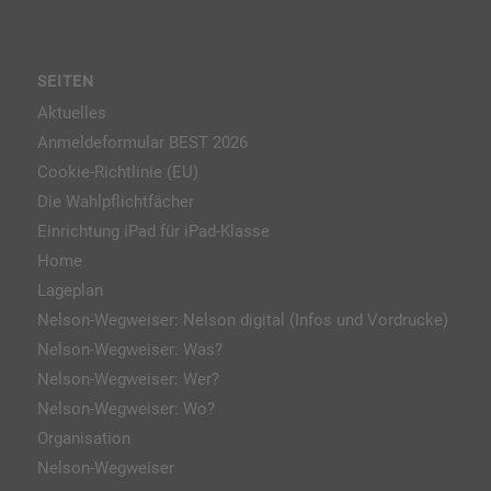
SEITEN
Aktuelles
Anmeldeformular BEST 2026
Cookie-Richtlinie (EU)
Die Wahlpflichtfächer
Einrichtung iPad für iPad-Klasse
Home
Lageplan
Nelson-Wegweiser: Nelson digital (Infos und Vordrucke)
Nelson-Wegweiser: Was?
Nelson-Wegweiser: Wer?
Nelson-Wegweiser: Wo?
Organisation
Nelson-Wegweiser