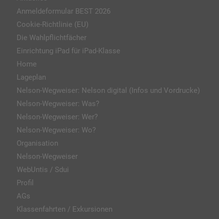
Anmeldeformular BEST 2026
Cookie-Richtlinie (EU)
Die Wahlpflichtfächer
Einrichtung iPad für iPad-Klasse
Home
Lageplan
Nelson-Wegweiser: Nelson digital (Infos und Vordrucke)
Nelson-Wegweiser: Was?
Nelson-Wegweiser: Wer?
Nelson-Wegweiser: Wo?
Organisation
Nelson-Wegweiser
WebUntis / Sdui
Profil
AGs
Klassenfahrten / Exkursionen