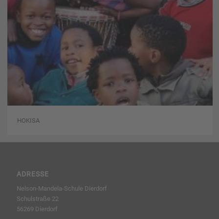
HOKISA
ADRESSE
Nelson-Mandela-Schule Dierdorf
Schulstraße 22
56269 Dierdorf