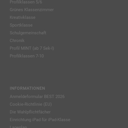
Profilklassen 5/6
Grünes Klassenzimmer
Kreativklasse
Sportklasse
Schulgemeinschaft
Chronik
Profil MINT (ab 7 Sek-I)
Profilklassen 7-10
INFORMATIONEN
Anmeldeformular BEST 2026
Cookie-Richtlinie (EU)
Die Wahlpflichtfächer
Einrichtung iPad für iPad-Klasse
Lageplan