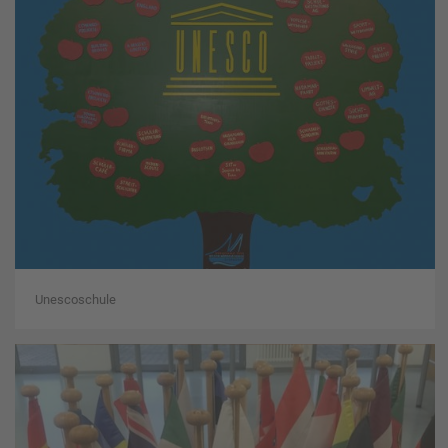
Unescoschule