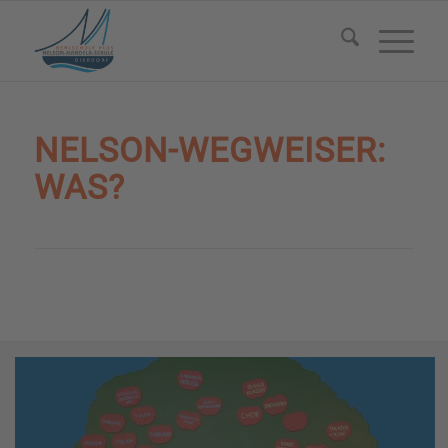
NELSON-WEGWEISER:
WAS?