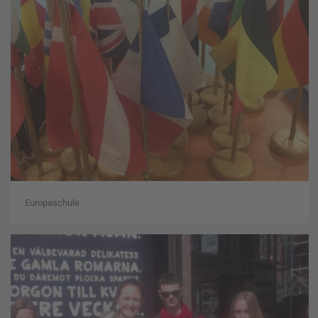
Europaschule