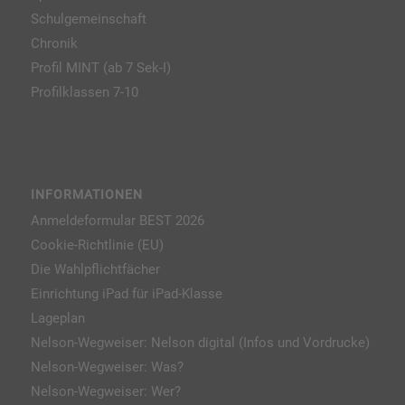
Schulgemeinschaft
Chronik
Profil MINT (ab 7 Sek-I)
Profilklassen 7-10
INFORMATIONEN
Anmeldeformular BEST 2026
Cookie-Richtlinie (EU)
Die Wahlpflichtfächer
Einrichtung iPad für iPad-Klasse
Lageplan
Nelson-Wegweiser: Nelson digital (Infos und Vordrucke)
Nelson-Wegweiser: Was?
Nelson-Wegweiser: Wer?