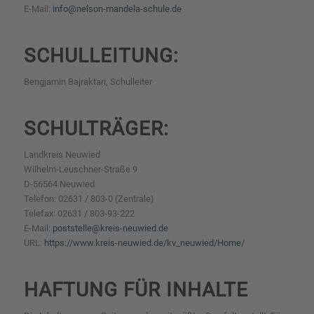
E-Mail:
info@nelson-mandela-schule.de
SCHULLEITUNG:
Bengjamin Bajraktari, Schulleiter
SCHULTRÄGER:
Landkreis Neuwied
Wilhelm-Leuschner-Straße 9
D-56564 Neuwied
Telefon: 02631 / 803-0 (Zentrale)
Telefax: 02631 / 803-93-222
E-Mail:
poststelle@kreis-neuwied.de
URL:
https://www.kreis-neuwied.de/kv_neuwied/Home/
HAFTUNG FÜR INHALTE