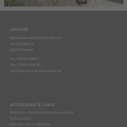
ADRESSE
Nelson-Mandela-Schule Dierdorf
Schulstraße 22
56269 Dierdorf
Tel.: 02689 9448 0
Fax: 02689 9448 30
info@nelson-mandela-schule.de
INTERESSANTE LINKS
WebUntis - Elektronisches Klassenbuch
Schulcampus
Externer Link zu MNSplus