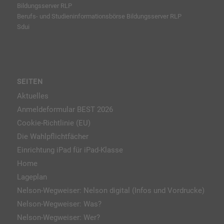
Bildungsserver RLP
Berufs- und Studieninformationsbörse
Bildungsserver RLP
Sdui
SEITEN
Aktuelles
Anmeldeformular BEST 2026
Cookie-Richtlinie (EU)
Die Wahlpflichtfächer
Einrichtung iPad für iPad-Klasse
Home
Lageplan
Nelson-Wegweiser: Nelson digital (Infos und Vordrucke)
Nelson-Wegweiser: Was?
Nelson-Wegweiser: Wer?