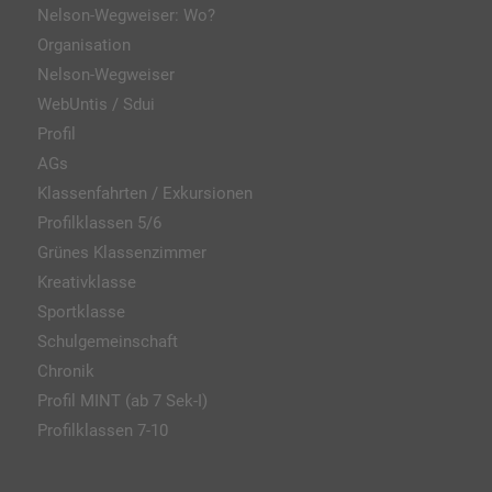
Nelson-Wegweiser: Wo?
Organisation
Nelson-Wegweiser
WebUntis / Sdui
Profil
AGs
Klassenfahrten / Exkursionen
Profilklassen 5/6
Grünes Klassenzimmer
Kreativklasse
Sportklasse
Schulgemeinschaft
Chronik
Profil MINT (ab 7 Sek-I)
Profilklassen 7-10