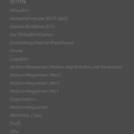
SEITEN
Aktuelles
Anmeldeformular BEST 2026
Cookie-Richtlinie (EU)
Die Wahlpflichtfächer
Einrichtung iPad für iPad-Klasse
Home
Lageplan
Nelson-Wegweiser: Nelson digital (Infos und Vordrucke)
Nelson-Wegweiser: Was?
Nelson-Wegweiser: Wer?
Nelson-Wegweiser: Wo?
Organisation
Nelson-Wegweiser
WebUntis / Sdui
Profil
AGs