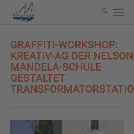
GRAFFITI-WORKSHOP:
KREATIV-AG DER NELSON
MANDELA-SCHULE
GESTALTET
TRANSFORMATORSTATI