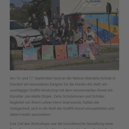
Am 16. und 17. September fand an der Nelson-Mandela-Schule in
Dierdorf ein besonderes Ereignis für die Kreativ-AG statt: ein
zweitägiger Graffiti-Workshop mit dem renommierten Street-Art-
Künstler Jan-Malte Strijek. Zehn Schülerinnen und Schüler,
begleitet von ihrem Lehrer Herrn Gramowski, hatten die
Gelegenheit, sich in die Welt der Graffiti-Kunst einzuarbeiten und
dabei kreativ auszuleben.
Das Ziel des Workshops war die künstlerische Gestaltung einer