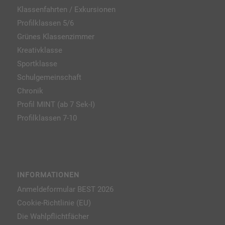
Klassenfahrten / Exkursionen
Profilklassen 5/6
Grünes Klassenzimmer
Kreativklasse
Sportklasse
Schulgemeinschaft
Chronik
Profil MINT (ab 7 Sek-I)
Profilklassen 7-10
INFORMATIONEN
Anmeldeformular BEST 2026
Cookie-Richtlinie (EU)
Die Wahlpflichtfächer