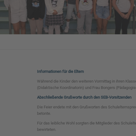
Informationen für die Eltern
Während die Kinder den weiteren Vormittag in ihren Klasse
(Didaktische Koordinatorin) und Frau Bongers (Pädagogisch
Abschließende Grußworte durch den SEB-Vorsitzenden
Die Feier endete mit den Grußworten des Schulelternspre
betonte.
Für das leibliche Wohl sorgten die Mitglieder des Schule
bewirteten.