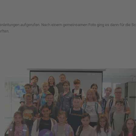
enleitungen aufgerufen. Nach einem gemeinsamen Foto ging es dann für die Sc
rften.