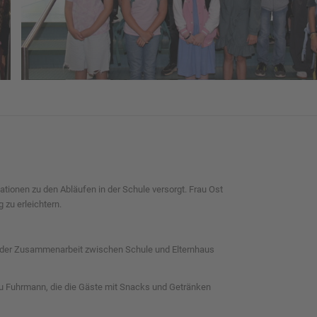
ationen zu den Abläufen in der Schule versorgt. Frau Ost
 zu erleichtern.
ng der Zusammenarbeit zwischen Schule und Elternhaus
rau Fuhrmann, die die Gäste mit Snacks und Getränken