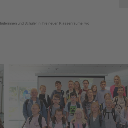
hülerinnen und Schüler in ihre neuen Klassenräume, wo