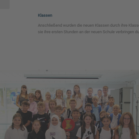
Klassen
Anschließend wurden die neuen Klassen durch ihre Klass
sie ihre ersten Stunden an der neuen Schule verbringen du