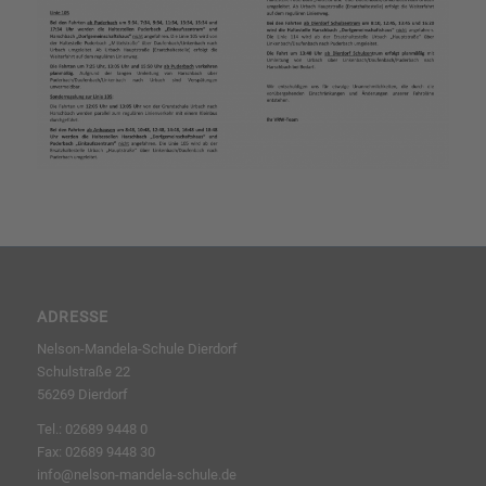
ADRESSE
Nelson-Mandela-Schule Dierdorf
Schulstraße 22
56269 Dierdorf
Tel.: 02689 9448 0
Fax: 02689 9448 30
info@nelson-mandela-schule.de