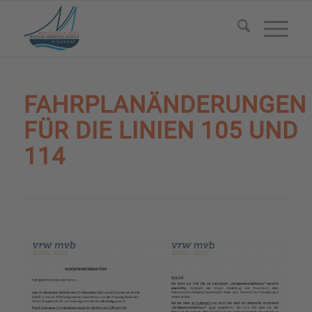
FAHRPLANÄNDERUNGEN
FÜR DIE LINIEN 105 UND
114