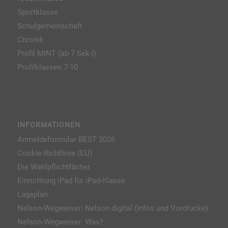
Sportklasse
Schulgemeinschaft
Chronik
Profil MINT (ab 7 Sek-I)
Profilklassen 7-10
INFORMATIONEN
Anmeldeformular BEST 2026
Cookie-Richtlinie (EU)
Die Wahlpflichtfächer
Einrichtung iPad für iPad-Klasse
Lageplan
Nelson-Wegweiser: Nelson digital (Infos und Vordrucke)
Nelson-Wegweiser: Was?