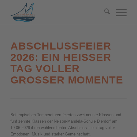
ABSCHLUSSFEIER
2026: EIN HEISSER T
AG VOLLER G
ROSSER MOMENTE
Bei tropischen Temperaturen feierten zwei neunte Klassen und
fünf zehnte Klassen der Nelson-Mandela-Schule Dierdorf am
19.06.2026 ihren wohlverdienten Abschluss – ein Tag voller
Emotionen, Musik und starker Gemeinschaft.