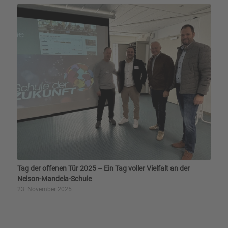
Tag der offenen Tür 2025 – Ein Tag voller Vielfalt an der
Nelson-Mandela-Schule
23. November 2025