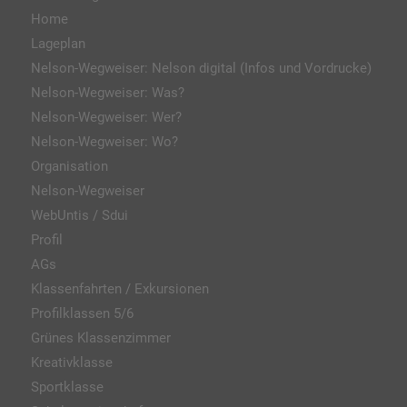
Home
Lageplan
Nelson-Wegweiser: Nelson digital (Infos und Vordrucke)
Nelson-Wegweiser: Was?
Nelson-Wegweiser: Wer?
Nelson-Wegweiser: Wo?
Organisation
Nelson-Wegweiser
WebUntis / Sdui
Profil
AGs
Klassenfahrten / Exkursionen
Profilklassen 5/6
Grünes Klassenzimmer
Kreativklasse
Sportklasse