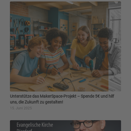
Unterstütze das MakerSpace-Projekt – Spende 5€ und hilf
uns, die Zukunft zu gestalten!
15. Juni 2025