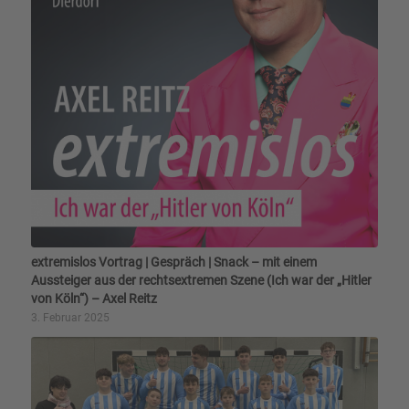
extremislos Vortrag | Gespräch | Snack – mit einem
Aussteiger aus der rechtsextremen Szene (Ich war der „Hitler
von Köln“) – Axel Reitz
3. Februar 2025