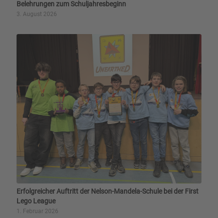
Belehrungen zum Schuljahresbeginn
3. August 2026
Erfolgreicher Auftritt der Nelson-Mandela-Schule bei der First
Lego League
1. Februar 2026