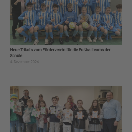
Neue Trikots vom Förderverein für die Fußballteams der
Schule
4. Dezember 2024