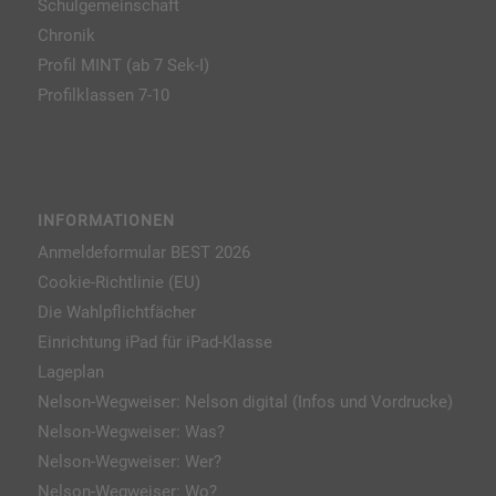
Schulgemeinschaft
Chronik
Profil MINT (ab 7 Sek-I)
Profilklassen 7-10
INFORMATIONEN
Anmeldeformular BEST 2026
Cookie-Richtlinie (EU)
Die Wahlpflichtfächer
Einrichtung iPad für iPad-Klasse
Lageplan
Nelson-Wegweiser: Nelson digital (Infos und Vordrucke)
Nelson-Wegweiser: Was?
Nelson-Wegweiser: Wer?
Nelson-Wegweiser: Wo?