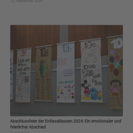
12. September 2024
Abschlussfeier der Entlassklassen 2024: Ein emotionaler und
feierlicher Abschied