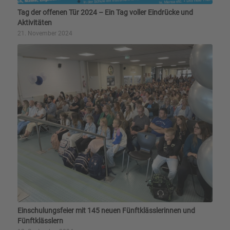
Tag der offenen Tür 2024 – Ein Tag voller Eindrücke und
Aktivitäten
21. November 2024
Einschulungsfeier mit 145 neuen Fünftklässlerinnen und
Fünftklässlern