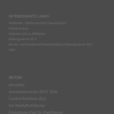
INTERESSANTE LINKS
WebUntis - Elektronisches Klassenbuch
Schulcampus
Externer Link zu MNSplus
Bildungsserver RLP
Berufs- und Studieninformationsbörse
Bildungsserver RLP
Sdui
SEITEN
Aktuelles
Anmeldeformular BEST 2026
Cookie-Richtlinie (EU)
Die Wahlpflichtfächer
Einrichtung iPad für iPad-Klasse