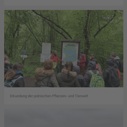
Erkundung der polnischen Pflanzen- und Tierwelt