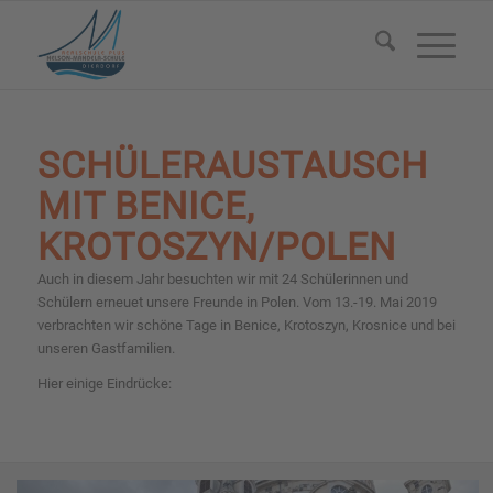
SCHÜLERAUSTAUSCH
MIT BENICE,
KROTOSZYN/POLEN
Auch in diesem Jahr besuchten wir mit 24 Schülerinnen und
Schülern erneuet unsere Freunde in Polen. Vom 13.-19. Mai 2019
verbrachten wir schöne Tage in Benice, Krotoszyn, Krosnice und bei
unseren Gastfamilien.
Hier einige Eindrücke: