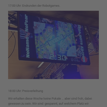
17:00 Uhr: Endrunden der Robotgames.
18:00 Uhr: Preisverleihung
Wir erhalten diese Woche keine Pokale … aber sind froh, dabei
gewesen zu sein. Wir sind gespannt, auf welchem Platz wir