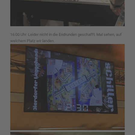
16:00 Uhr: Leider nicht in die Endrunden geschafft. Mal sehen, auf
welchem Platz wir landen.