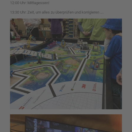
12:00 Uhr: Mittagessen!
13:30 Uhr: Zeit, um alles zu überprüfen und korrigieren ….