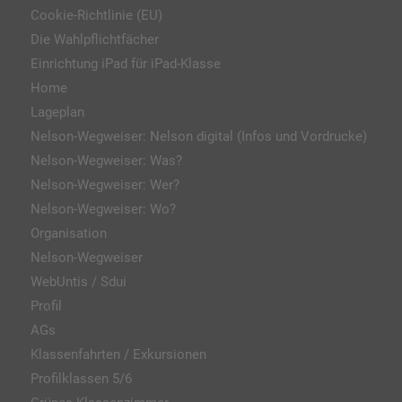
Cookie-Richtlinie (EU)
Die Wahlpflichtfächer
Einrichtung iPad für iPad-Klasse
Home
Lageplan
Nelson-Wegweiser: Nelson digital (Infos und Vordrucke)
Nelson-Wegweiser: Was?
Nelson-Wegweiser: Wer?
Nelson-Wegweiser: Wo?
Organisation
Nelson-Wegweiser
WebUntis / Sdui
Profil
AGs
Klassenfahrten / Exkursionen
Profilklassen 5/6