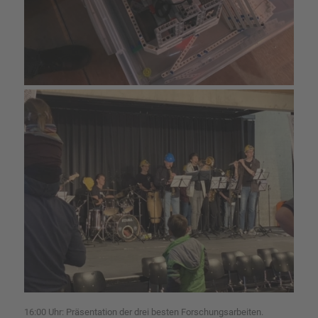
16:00 Uhr: Präsentation der drei besten Forschungsarbeiten.