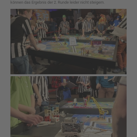
können das Ergebnis der 2. Runde leider nicht steigern.