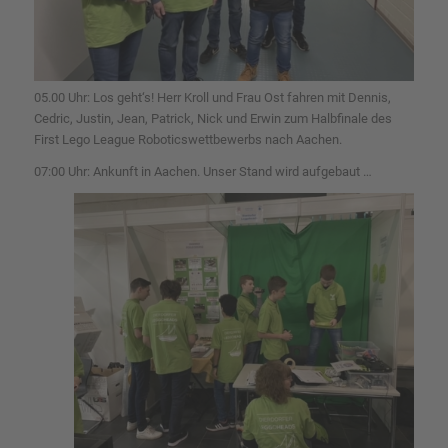
05.00 Uhr: Los geht‘s! Herr Kroll und Frau Ost fahren mit Dennis,
Cedric, Justin, Jean, Patrick, Nick und Erwin zum Halbfinale des
First Lego League Roboticswettbewerbs nach Aachen.
07:00 Uhr: Ankunft in Aachen. Unser Stand wird aufgebaut …