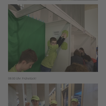
08:00 Uhr: Frühstück!