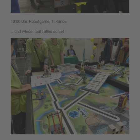
13:00 Uhr: Robotgame, 1. Runde
… und wieder läuft alles schief!