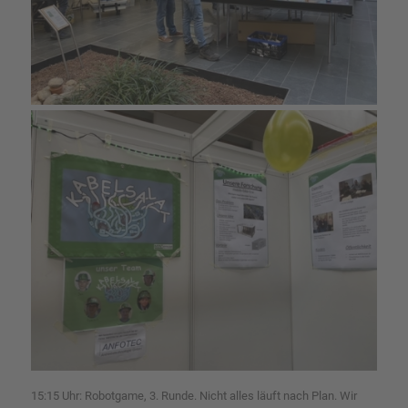
15:15 Uhr: Robotgame, 3. Runde. Nicht alles läuft nach Plan. Wir