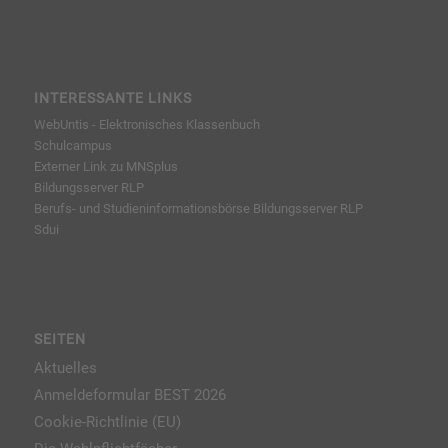
INTERESSANTE LINKS
WebUntis - Elektronisches Klassenbuch
Schulcampus
Externer Link zu MNSplus
Bildungsserver RLP
Berufs- und Studieninformationsbörse
Bildungsserver RLP
Sdui
SEITEN
Aktuelles
Anmeldeformular BEST 2026
Cookie-Richtlinie (EU)