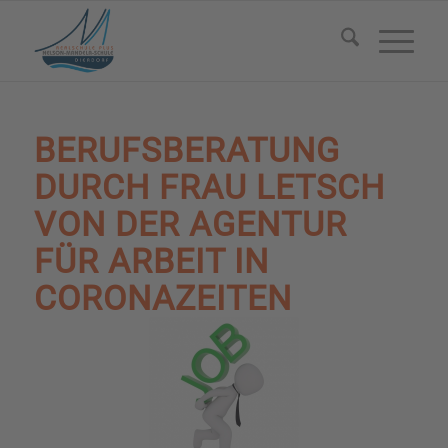
BERUFSBERATUNG
DURCH FRAU LETSCH
VON DER AGENTUR
FÜR ARBEIT IN
CORONAZEITEN