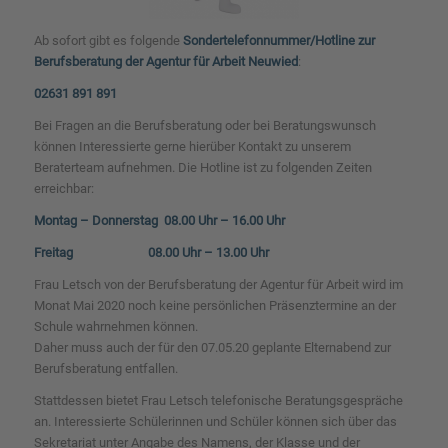
Ab sofort gibt es folgende
Sondertelefonnummer/Hotline zur
Berufsberatung der Agentur für Arbeit Neuwied
:
02631 891 891
Bei Fragen an die Berufsberatung oder bei Beratungswunsch
können Interessierte gerne hierüber Kontakt zu unserem
Beraterteam aufnehmen. Die Hotline ist zu folgenden Zeiten
erreichbar:
Montag – Donnerstag 08.00 Uhr – 16.00 Uhr
Freitag 08.00 Uhr – 13.00 Uhr
Frau Letsch von der Berufsberatung der Agentur für Arbeit wird im
Monat Mai 2020 noch keine persönlichen Präsenztermine an der
Schule wahrnehmen können.
Daher muss auch der für den 07.05.20 geplante Elternabend zur
Berufsberatung entfallen.
Stattdessen bietet Frau Letsch telefonische Beratungsgespräche
an. Interessierte Schülerinnen und Schüler können sich über das
Sekretariat unter Angabe des Namens, der Klasse und der