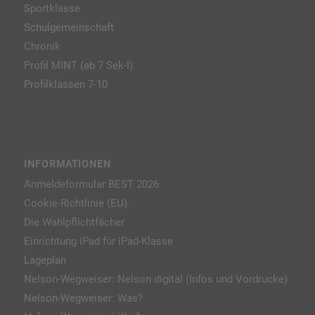
Sportklasse
Schulgemeinschaft
Chronik
Profil MINT (ab 7 Sek-I)
Profilklassen 7-10
INFORMATIONEN
Anmeldeformular BEST 2026
Cookie-Richtlinie (EU)
Die Wahlpflichtfächer
Einrichtung iPad für iPad-Klasse
Lageplan
Nelson-Wegweiser: Nelson digital (Infos und Vordrucke)
Nelson-Wegweiser: Was?