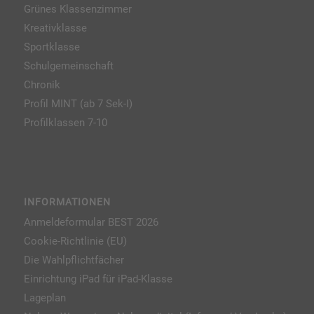
Grünes Klassenzimmer
Kreativklasse
Sportklasse
Schulgemeinschaft
Chronik
Profil MINT (ab 7 Sek-I)
Profilklassen 7-10
INFORMATIONEN
Anmeldeformular BEST 2026
Cookie-Richtlinie (EU)
Die Wahlpflichtfächer
Einrichtung iPad für iPad-Klasse
Lageplan