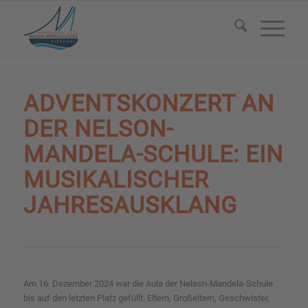
ADVENTSKONZERT AN
DER NELSON-
MANDELA-SCHULE: EIN
MUSIKALISCHER
JAHRESAUSKLANG
Am 16. Dezember 2024 war die Aula der Nelson-Mandela-Schule
bis auf den letzten Platz gefüllt. Eltern, Großeltern, Geschwister,