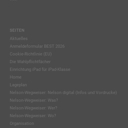
SEITEN
Aktuelles
Anmeldeformular BEST 2026
Cookie-Richtlinie (EU)
Die Wahlpflichtfächer
Einrichtung iPad für iPad-Klasse
Home
Lageplan
Nelson-Wegweiser: Nelson digital (Infos und Vordrucke)
Nelson-Wegweiser: Was?
Nelson-Wegweiser: Wer?
Nelson-Wegweiser: Wo?
Organisation