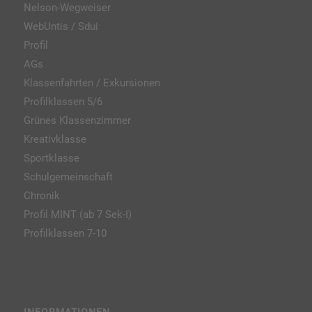
Nelson-Wegweiser
WebUntis / Sdui
Profil
AGs
Klassenfahrten / Exkursionen
Profilklassen 5/6
Grünes Klassenzimmer
Kreativklasse
Sportklasse
Schulgemeinschaft
Chronik
Profil MINT (ab 7 Sek-I)
Profilklassen 7-10