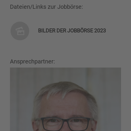
Dateien/Links zur Jobbörse:
BILDER DER JOBBÖRSE 2023
Ansprechpartner: