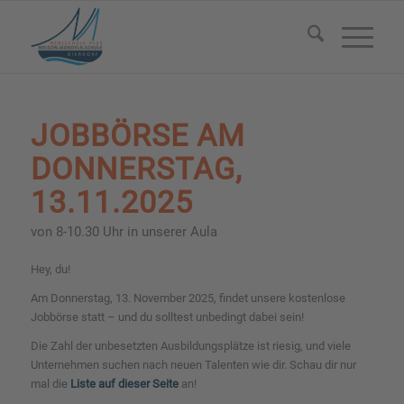
JOBBÖRSE AM
DONNERSTAG,
13.11.2025
von 8-10.30 Uhr in unserer Aula
Hey, du!
Am Donnerstag, 13. November 2025, findet unsere kostenlose
Jobbörse statt – und du solltest unbedingt dabei sein!
Die Zahl der unbesetzten Ausbildungsplätze ist riesig, und viele
Unternehmen suchen nach neuen Talenten wie dir. Schau dir nur
mal die
Liste auf dieser Seite
an!