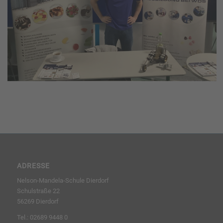
ADRESSE
Nelson-Mandela-Schule Dierdorf
Schulstraße 22
56269 Dierdorf
Tel.: 02689 9448 0