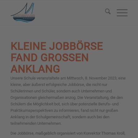
KLEINE JOBBÖRSE
FAND GROSSEN A
NKLANG
Unsere Schule veranstaltete am Mittwoch, 8. November 2023, eine
kleine, aber äußerst erfolgreiche Jobbörse, die nicht nur
Schülerinnen und Schüler, sondern auch Unternehmen und
Organisationen gleichermaßen anzog. Die Veranstaltung, die den
Schülern die Möglichkeit bot, sich über potenzielle Berufs- und
Praktikumsperspektiven zu informieren, fand nicht nur großen
Anklang in der Schulgemeinschaft, sondern auch bei den
teilnehmenden Unternehmen.
Die Jobbörse, maßgeblich organisiert von Konrektor Thomas Kroll,