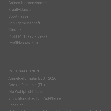
Grünes Klassenzimmer
Kreativklasse
Sportklasse
Schulgemeinschaft
Chronik
Profil MINT (ab 7 Sek-I)
Profilklassen 7-10
INFORMATIONEN
Anmeldeformular BEST 2026
Cookie-Richtlinie (EU)
Die Wahlpflichtfächer
Einrichtung iPad für iPad-Klasse
Lageplan