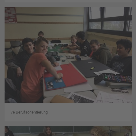
7e Berufsorientierung