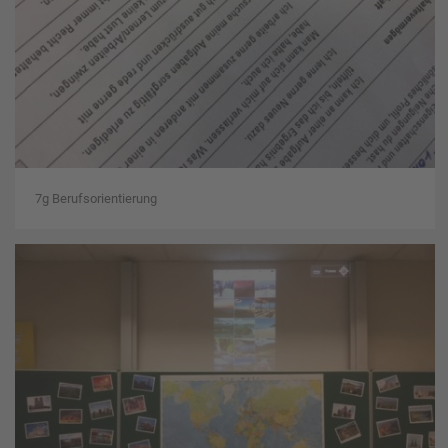
7g Berufsorientierung