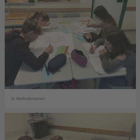
5c Methodenlernen