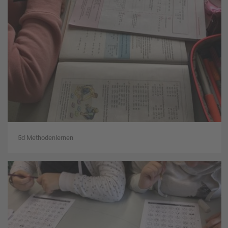
5d Methodenlernen