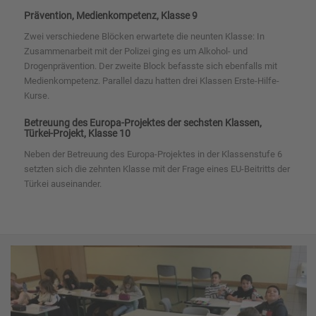
Prävention, Medienkompetenz, Klasse 9
Zwei verschiedene Blöcken erwartete die neunten Klasse: In
Zusammenarbeit mit der Polizei ging es um Alkohol- und
Drogenprävention. Der zweite Block befasste sich ebenfalls mit
Medienkompetenz. Parallel dazu hatten drei Klassen Erste-Hilfe-
Kurse.
Betreuung des Europa-Projektes der sechsten Klassen,
Türkei-Projekt, Klasse 10
Neben der Betreuung des Europa-Projektes in der Klassenstufe 6
setzten sich die zehnten Klasse mit der Frage eines EU-Beitritts der
Türkei auseinander.