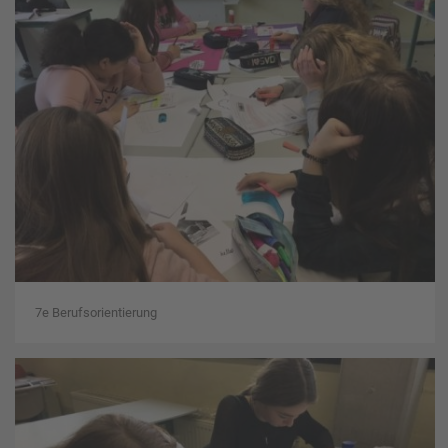
7e Berufsorientierung