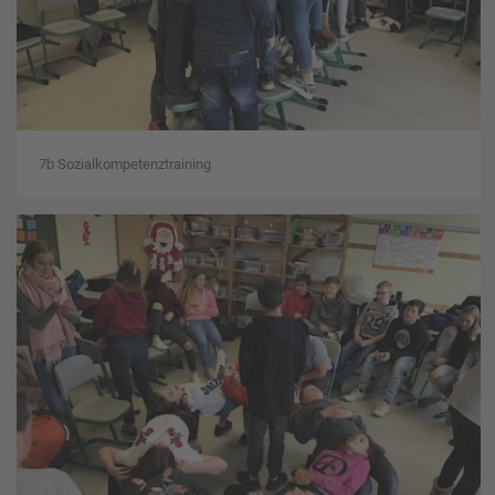
7b Sozialkompetenztraining