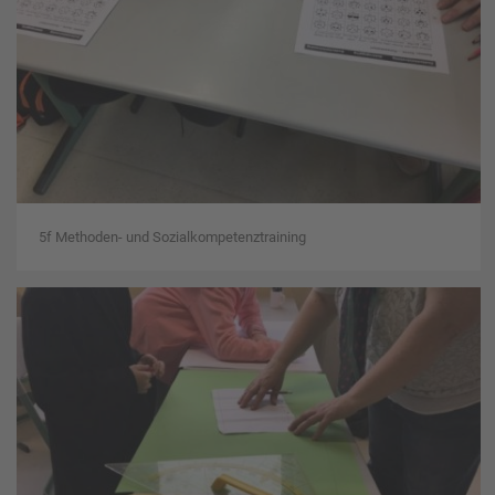
5f Methoden- und Sozialkompetenztraining