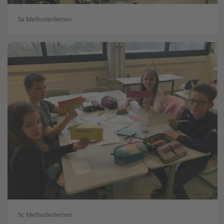
5a Methodenlernen
5c Methodenlernen