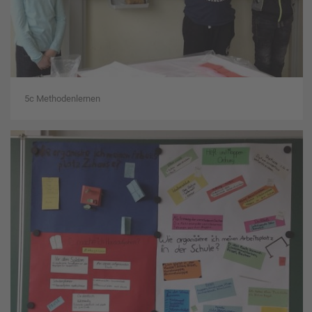
5c Methodenlernen