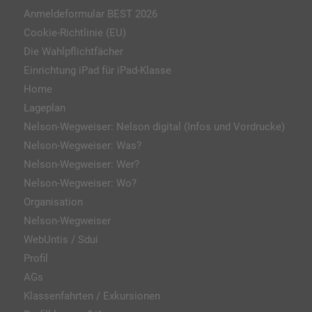
Anmeldeformular BEST 2026
Cookie-Richtlinie (EU)
Die Wahlpflichtfächer
Einrichtung iPad für iPad-Klasse
Home
Lageplan
Nelson-Wegweiser: Nelson digital (Infos und Vordrucke)
Nelson-Wegweiser: Was?
Nelson-Wegweiser: Wer?
Nelson-Wegweiser: Wo?
Organisation
Nelson-Wegweiser
WebUntis / Sdui
Profil
AGs
Klassenfahrten / Exkursionen