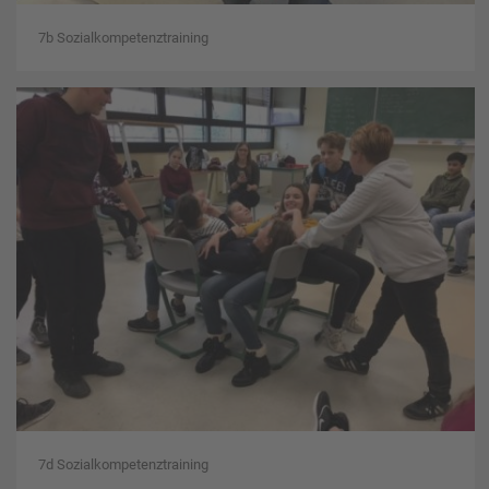
7b Sozialkompetenztraining
7d Sozialkompetenztraining