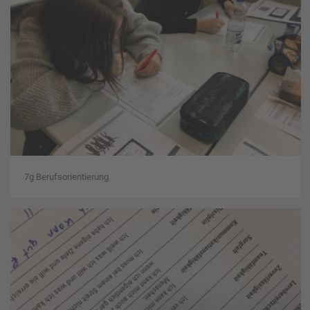
7g Berufsorientierung