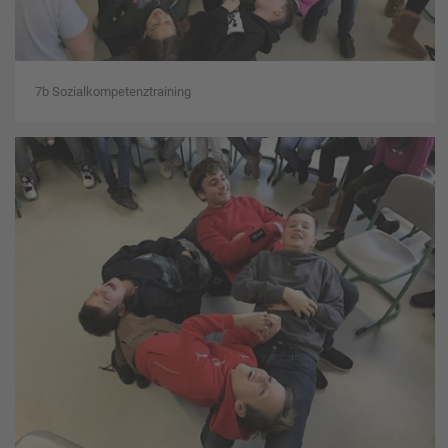
7b Sozialkompetenztraining