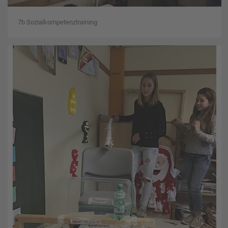
7b Sozialkompetenztraining