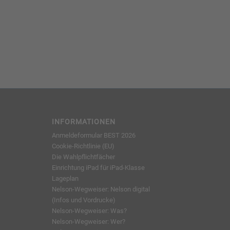
INFORMATIONEN
Anmeldeformular BEST 2026
Cookie-Richtlinie (EU)
Die Wahlpflichtfächer
Einrichtung iPad für iPad-Klasse
Lageplan
Nelson-Wegweiser: Nelson digital
(Infos und Vordrucke)
Nelson-Wegweiser: Was?
Nelson-Wegweiser: Wer?