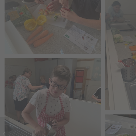
Lutz van Dijk von