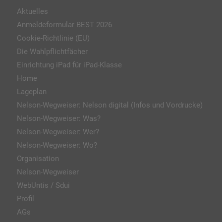
Aktuelles
Anmeldeformular BEST 2026
Cookie-Richtlinie (EU)
Die Wahlpflichtfächer
Einrichtung iPad für iPad-Klasse
Home
Lageplan
Nelson-Wegweiser: Nelson digital (Infos und Vordrucke)
Nelson-Wegweiser: Was?
Nelson-Wegweiser: Wer?
Nelson-Wegweiser: Wo?
Organisation
Nelson-Wegweiser
WebUntis / Sdui
Profil
AGs