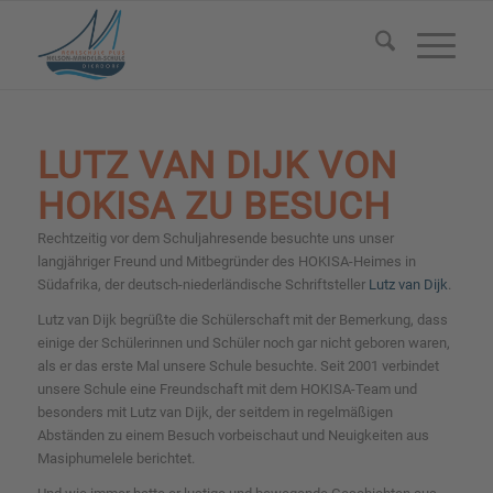
LUTZ VAN DIJK VON
HOKISA ZU BESUCH
Rechtzeitig vor dem Schuljahresende besuchte uns unser
langjähriger Freund und Mitbegründer des HOKISA-Heimes in
Südafrika, der deutsch-niederländische Schriftsteller
Lutz van Dijk
.
Lutz van Dijk begrüßte die Schülerschaft mit der Bemerkung, dass
einige der Schülerinnen und Schüler noch gar nicht geboren waren,
als er das erste Mal unsere Schule besuchte. Seit 2001 verbindet
unsere Schule eine Freundschaft mit dem HOKISA-Team und
besonders mit Lutz van Dijk, der seitdem in regelmäßigen
Abständen zu einem Besuch vorbeischaut und Neuigkeiten aus
Masiphumelele berichtet.