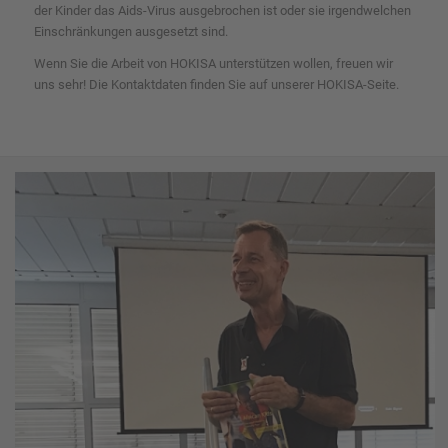
der Kinder das Aids-Virus ausgebrochen ist oder sie irgendwelchen
Einschränkungen ausgesetzt sind.
Wenn Sie die Arbeit von HOKISA unterstützen wollen, freuen wir
uns sehr! Die Kontaktdaten finden Sie auf unserer HOKISA-Seite.