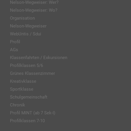
Nelson-Wegweiser: Wer?
Nelson-Wegweiser: Wo?
Organisation
Nelson-Wegweiser
WebUntis / Sdui
Profil
AGs
Klassenfahrten / Exkursionen
Profilklassen 5/6
Grünes Klassenzimmer
Kreativklasse
Sportklasse
Schulgemeinschaft
Chronik
Profil MINT (ab 7 Sek-I)
Profilklassen 7-10