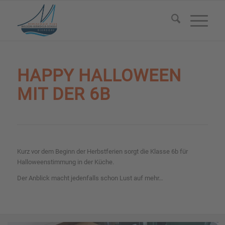
HAPPY HALLOWEEN
MIT DER 6B
Kurz vor dem Beginn der Herbstferien sorgt die Klasse 6b für
Halloweenstimmung in der Küche.
Der Anblick macht jedenfalls schon Lust auf mehr…