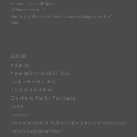
Externer Link zu MNSplus
Bildungsserver RLP
Berufs- und Studieninformationsbörse
Bildungsserver RLP
Sdui
SEITEN
Aktuelles
Anmeldeformular BEST 2026
Cookie-Richtlinie (EU)
Die Wahlpflichtfächer
Einrichtung iPad für iPad-Klasse
Home
Lageplan
Nelson-Wegweiser: Nelson digital (Infos und Vordrucke)
Nelson-Wegweiser: Was?