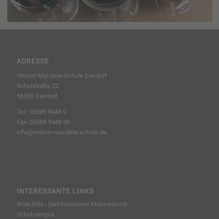
ADRESSE
Nelson-Mandela-Schule Dierdorf
Schulstraße 22
56269 Dierdorf
Tel.: 02689 9448 0
Fax: 02689 9448 30
info@nelson-mandela-schule.de
INTERESSANTE LINKS
WebUntis - Elektronisches Klassenbuch
Schulcampus