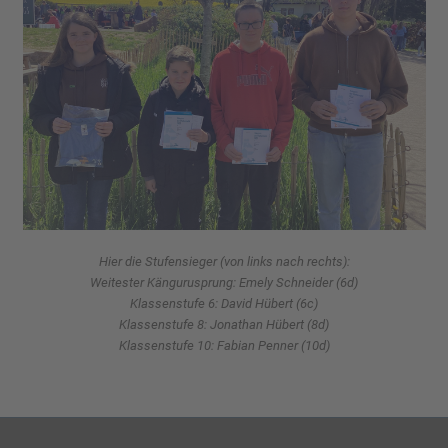
Hier die Stufensieger (von links nach rechts):
Weitester Kängurusprung: Emely Schneider (6d)
Klassenstufe 6: David Hübert (6c)
Klassenstufe 8: Jonathan Hübert (8d)
Klassenstufe 10: Fabian Penner (10d)