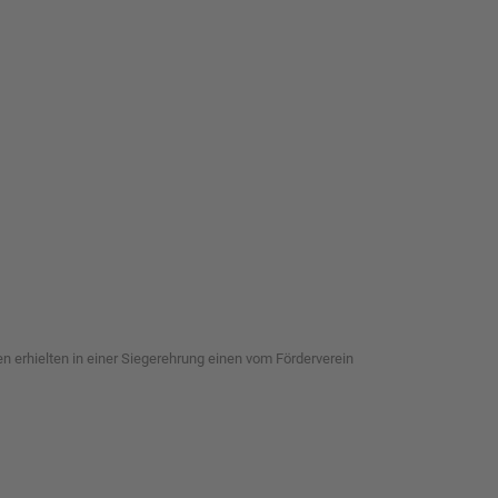
n erhielten in einer Siegerehrung einen vom Förderverein