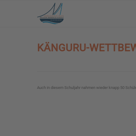
KÄNGURU-WETTBEW
Auch in diesem Schuljahr nahmen wieder knapp 50 Schüle