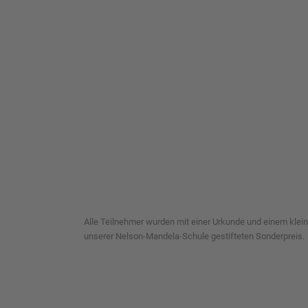
Alle Teilnehmer wurden mit einer Urkunde und einem kleine
unserer Nelson-Mandela-Schule gestifteten Sonderpreis.