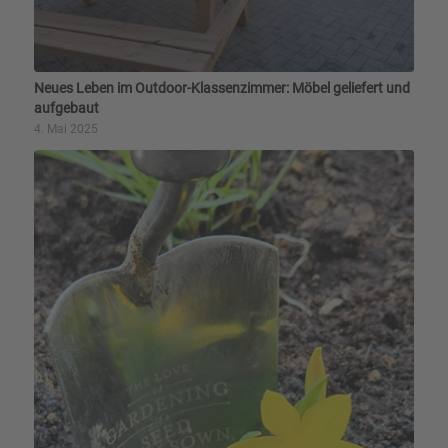
Neues Leben im Outdoor-Klassenzimmer: Möbel geliefert und
aufgebaut
4. Mai 2025