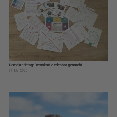
Demokratietag: Demokratie erlebbar gemacht
31. Mai 2025