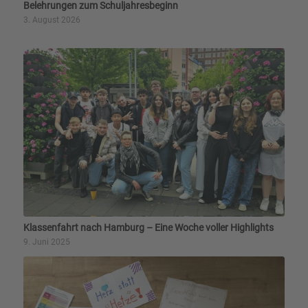
Belehrungen zum Schuljahresbeginn
3. August 2026
Klassenfahrt nach Hamburg – Eine Woche voller Highlights
9. Juni 2025