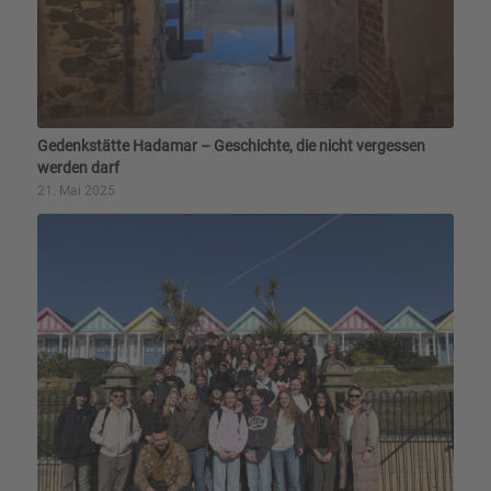
Gedenkstätte Hadamar – Geschichte, die nicht vergessen
werden darf
21. Mai 2025