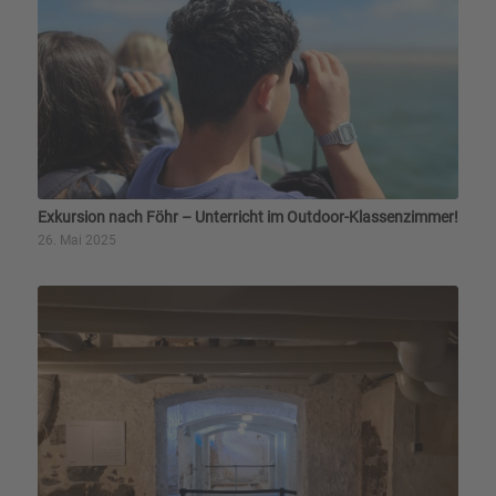
Exkursion nach Föhr – Unterricht im Outdoor-Klassenzimmer!
26. Mai 2025