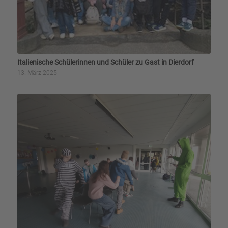
Italienische Schülerinnen und Schüler zu Gast in Dierdorf
13. März 2025