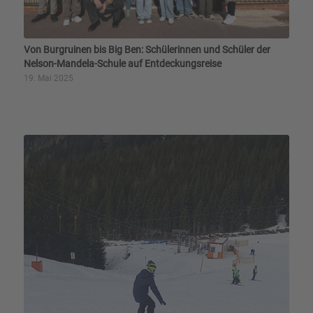
Von Burgruinen bis Big Ben: Schülerinnen und Schüler der
Nelson-Mandela-Schule auf Entdeckungsreise
19. Mai 2025