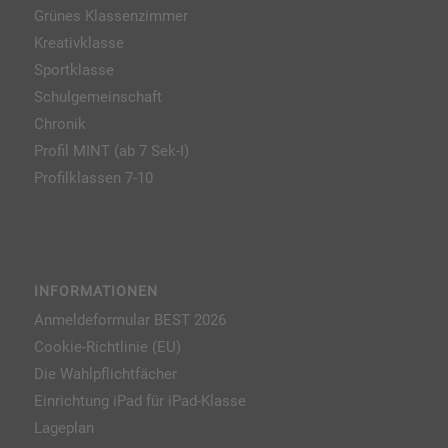
Grünes Klassenzimmer
Kreativklasse
Sportklasse
Schulgemeinschaft
Chronik
Profil MINT (ab 7 Sek-I)
Profilklassen 7-10
INFORMATIONEN
Anmeldeformular BEST 2026
Cookie-Richtlinie (EU)
Die Wahlpflichtfächer
Einrichtung iPad für iPad-Klasse
Lageplan