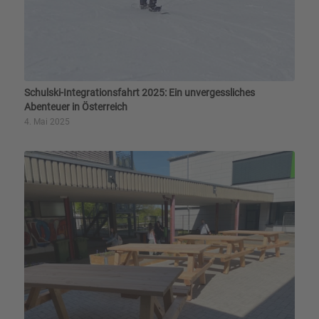
Schulski-Integra­tionsfahrt 2025: Ein unvergessliches
Abenteuer in Österreich
4. Mai 2025