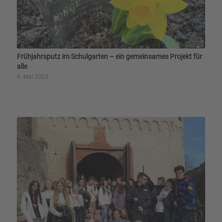
Frühjahrsputz im Schulgarten – ein gemeinsames Projekt für
alle
4. Mai 2025