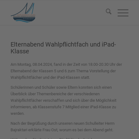
Elternabend Wahlpflichtfach und iPad-
Klasse
Am Montag, 08.04.2024, fand in der Zeit von 18.00-20.30 Uhr der
Elternabend der Klassen 5 und 6 zum Thema Vorstellung der
Wahlpflichtfächer und der iPad-Klassen statt.
Schülerinnen und Schüler sowie Eltern konnten sich einen
Überblick über Themenbereiche der verschiedenen
Wahlpflichtfächer verschaffen und sich über die Möglichkeit
informieren, ab Klassenstufe 7 Mitglied einer iPad-Klasse zu
werden.
Nach der Begrüßung durch unseren neuen Schulleiter Herrn
Bajraktari erklärte Frau Ost, worum es bei dem Abend geht.