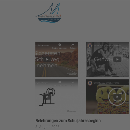
Belehrungen zum Schuljahresbeginn
3. August 2026