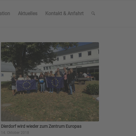
ation
Aktuelles
Kontakt & Anfahrt
Dierdorf wird wieder zum Zentrum Europas
14. Oktober 2018