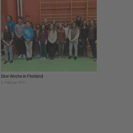
Eine Woche in Finnland
5. Februar 2017