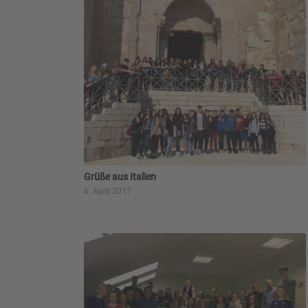
Grüße aus Italien
6. April 2017