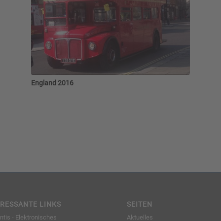
England 2016
ERESSANTE LINKS
SEITEN
tis - Elektronisches
Aktuelles