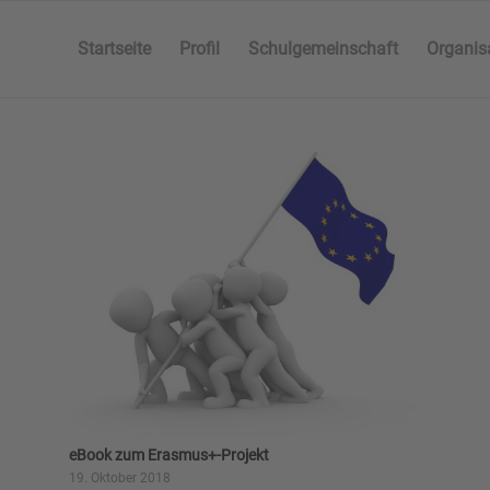
Startseite
Profil
Schulgemeinschaft
Organis
eBook zum Erasmus+-Projekt
19. Oktober 2018