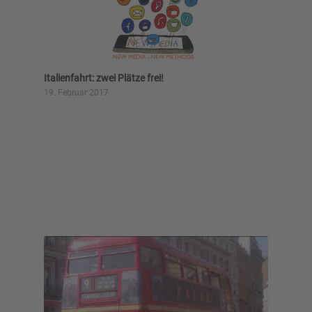
Italienfahrt: zwei Plätze frei!
19. Februar 2017