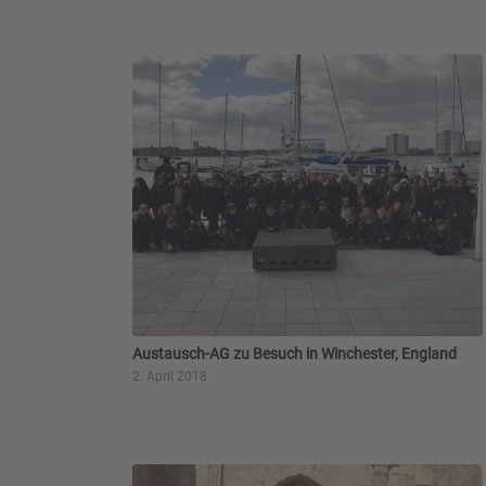
Austausch-AG zu Besuch in Winchester, England
2. April 2018