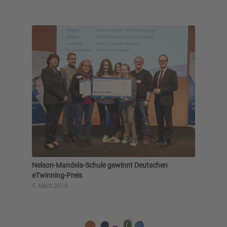
Nelson-Mandela-Schule gewinnt Deutschen
eTwinning-Preis
5. März 2018