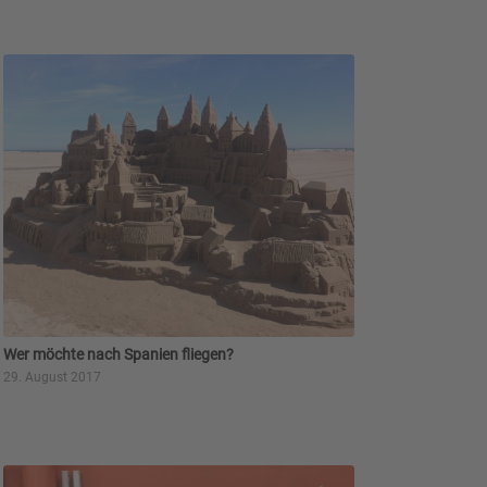
Wer möchte nach Spanien fliegen?
29. August 2017